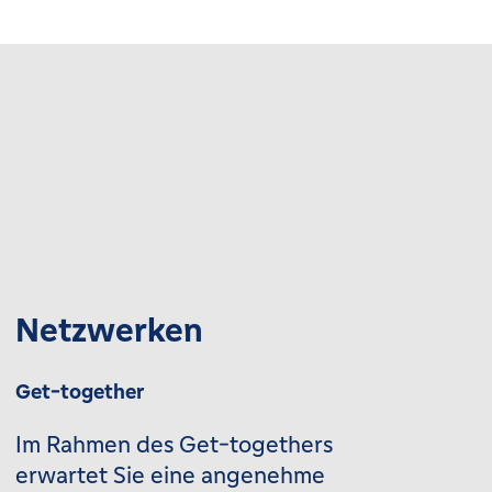
Netzwerken
Get-together
Im Rahmen des Get-togethers
erwartet Sie eine angenehme