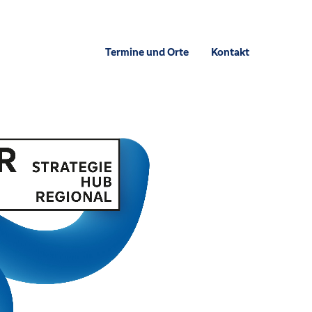
Termine und Orte
Kontakt