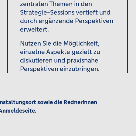
zentralen Themen in den
Strategie-Sessions vertieft und
durch ergänzende Perspektiven
erweitert.
Nutzen Sie die Möglichkeit,
einzelne Aspekte gezielt zu
diskutieren und praxisnahe
Perspektiven einzubringen.
anstaltungsort sowie die Rednerinnen
 Anmeldeseite.