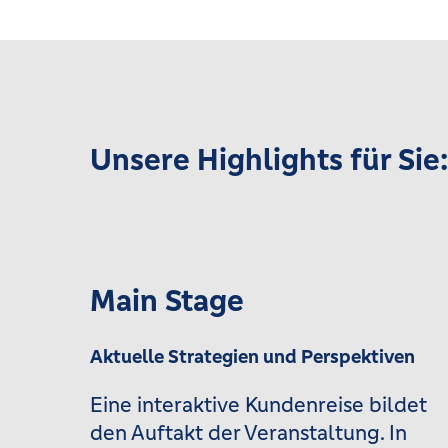
Unsere Highlights für Sie
Main Stage
Aktuelle Strategien und ­Perspektiven
Eine interaktive Kundenreise bildet
den Auftakt der Veranstaltung. In