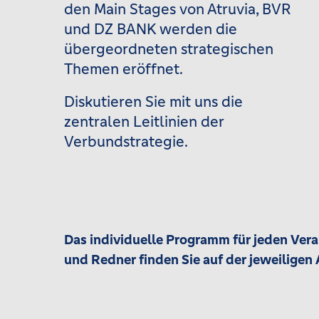
den Main Stages von Atruvia, BVR
und DZ BANK werden die
übergeordneten strategischen
Themen eröffnet.
Diskutieren Sie mit uns die
zentralen Leitlinien der
Verbundstrategie.
Das individuelle Programm für jeden Ver
und Redner finden Sie auf der jeweiligen