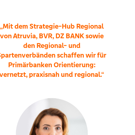
„Mit dem Strategie-Hub Regional
von Atruvia, BVR, DZ BANK sowie
den Regional- und
Spartenverbänden schaffen wir für
Primärbanken Orientierung:
vernetzt, praxisnah und regional.“