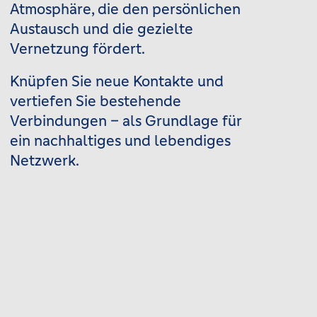
Atmosphäre, die den persönlichen
Austausch und die gezielte
Vernetzung fördert.
Knüpfen Sie neue Kontakte und
vertiefen Sie bestehende
Verbindungen – als Grundlage für
ein nachhaltiges und lebendiges
Netzwerk.