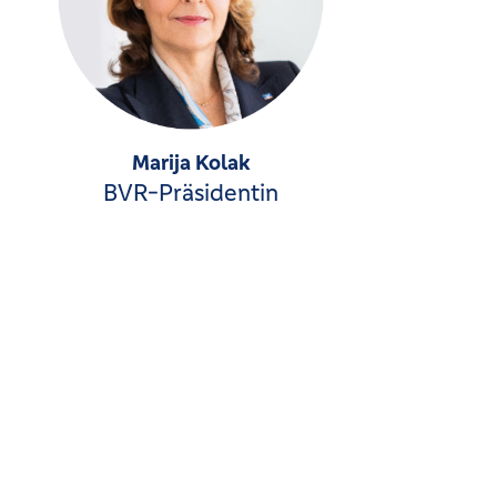
Marija Kolak
BVR-Präsidentin