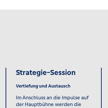
:
Strategie-Session
Vertiefung und Austausch
Im Anschluss an die Impulse auf
der Hauptbühne werden die